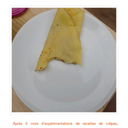
Après 5 mois d’expérimentations de recettes de crêpes
,