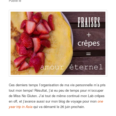
Publié le
Ces derniers temps l’organisation de ma vie personnelle m’a pris
tout mon temps! Résultat, j’ai eu peu de temps pour m’occuper
de Miss No Gluten. J’ai tout de même continué mon Lab crêpes
en off, et j’avance aussi sur mon blog de voyage pour mon
one
year trip in Asia
qui va démarré le 26 juin prochain.