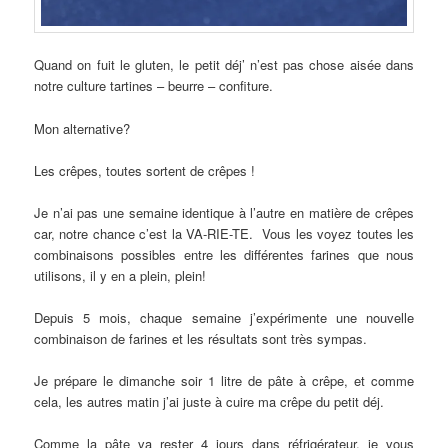
Quand on fuit le gluten, le petit déj’ n’est pas chose aisée dans
notre culture tartines – beurre – confiture.
Mon alternative?
Les crêpes, toutes sortent de crêpes !
Je n’ai pas une semaine identique à l’autre en matière de crêpes
car, notre chance c’est la VA-RIE-TE. Vous les voyez toutes les
combinaisons possibles entre les différentes farines que nous
utilisons, il y en a plein, plein!
Depuis 5 mois, chaque semaine j’expérimente une nouvelle
combinaison de farines et les résultats sont très sympas.
Je prépare le dimanche soir 1 litre de pâte à crêpe, et comme
cela, les autres matin j’ai juste à cuire ma crêpe du petit déj.
Comme la pâte va rester 4 jours dans réfrigérateur, je vous