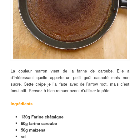
La couleur marron vient de la farine de caroube. Elle a
d’intéressant quelle apporte un petit goût cacaoté mais non
sucré. Cette crêpe je l’ai faite avec de l’arrow root, mais c’est
facultatif. Pensez à bien remuer avant d’utiliser la pâte.
Ingrédients
130g Farine châtaigne
60g farine caroube
50g maïzena
sel