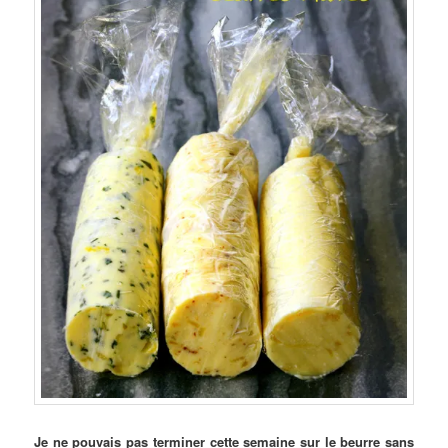
Je ne pouvais pas terminer cette semaine sur le beurre sans