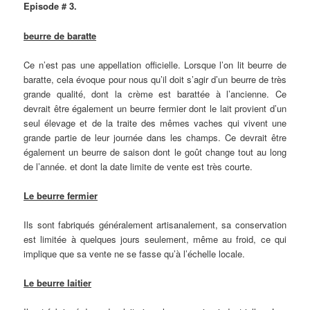
Episode # 3.
beurre de baratte
Ce n’est pas une appellation officielle. Lorsque l’on lit beurre de
baratte, cela évoque pour nous qu’il doit s’agir d’un beurre de très
grande qualité, dont la crème est barattée à l’ancienne. Ce
devrait être également un beurre fermier dont le lait provient d’un
seul élevage et de la traite des mêmes vaches qui vivent une
grande partie de leur journée dans les champs. Ce devrait être
également un beurre de saison dont le goût change tout au long
de l’année. et dont la date limite de vente est très courte.
Le beurre fermier
Ils sont fabriqués généralement artisanalement, sa conservation
est limitée à quelques jours seulement, même au froid, ce qui
implique que sa vente ne se fasse qu’à l’échelle locale.
Le beurre laitier