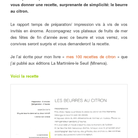
vous donner une recette, surprenante de simplicité: le beurre
au citron.
Le rapport temps de préparation/ impression vis à vis de vos
invités en énorme. Accompagnez vos plateaux de fruits de mer
des fêtes de fin d’année avec ce beurre et vous verrez, vos
convives seront surpris et vous demanderont la recette.
Je l’ai écrite pour mon livre «
mes 100 recettes de citron
» que
j’ai publié aux éditions La Martinière-le Seuil (Minerva).
Voici la recette