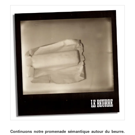
Continuons notre promenade sémantique autour du beurre.