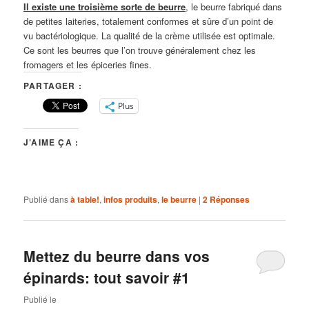
Il existe une troisième sorte de beurre
, le beurre fabriqué dans
de petites laiteries, totalement conformes et sûre d’un point de
vu bactériologique. La qualité de la crème utilisée est optimale.
Ce sont les beurres que l’on trouve généralement chez les
fromagers et les épiceries fines.
PARTAGER :
Plus
J’AIME ÇA :
Publié dans
à table!
,
infos produits
,
le beurre
|
2
Réponses
Mettez du beurre dans vos
épinards: tout savoir #1
Publié le