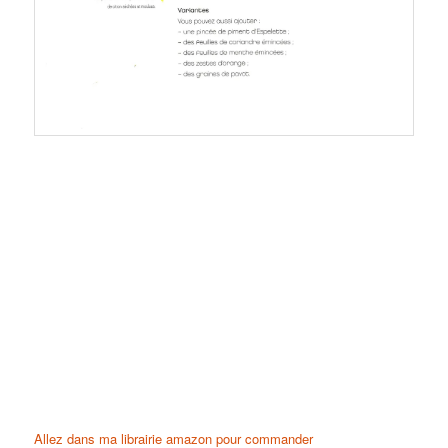
Allez dans ma librairie amazon pour commander