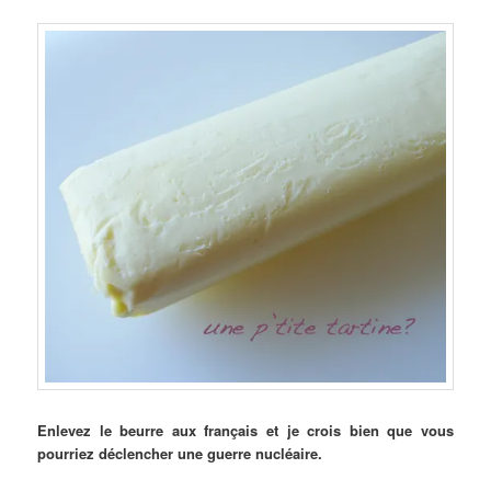
Enlevez le beurre aux français et je crois bien que vous
pourriez déclencher une guerre nucléaire.