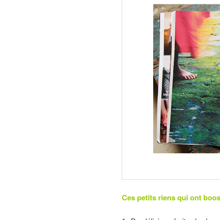
Ces petits riens qui ont boo