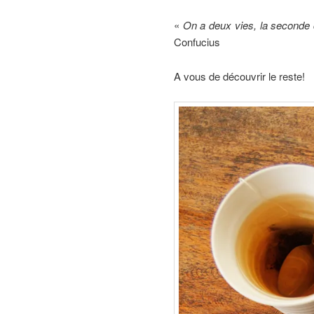
«
On a deux vies, la seconde
Confucius
A vous de découvrir le reste!