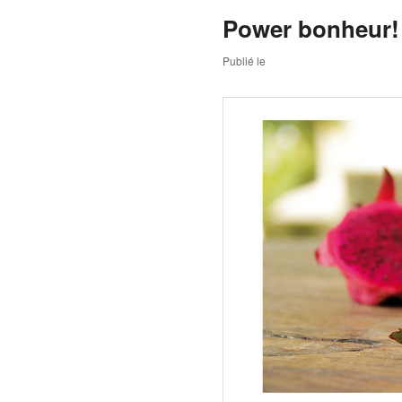
Power bonheur! 
Publié le