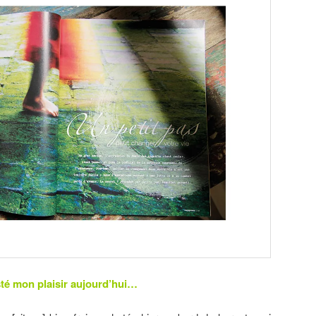
sté mon plaisir aujourd’hui…