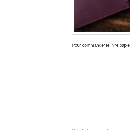
Pour commander le livre papier 