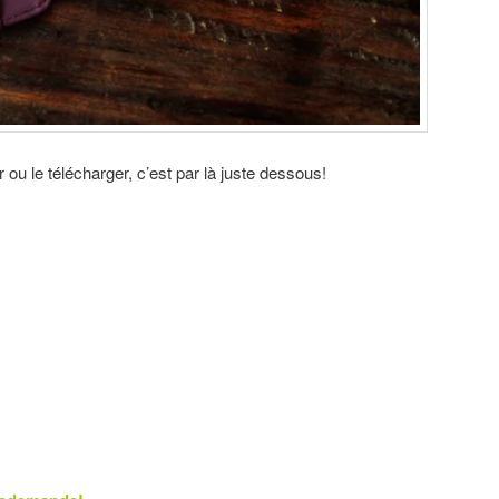
ou le télécharger, c’est par là juste dessous!