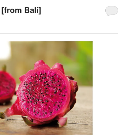
[from Bali]