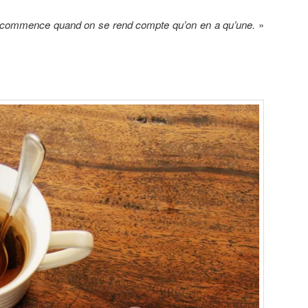
 commence quand on se rend compte qu’on en a qu’une.
»