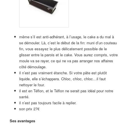
même s’il est anti-adhérant, à l’usage, le cake a du mal à
se démouler. Là, c’est le début de la fin: muni d’un couteau
fin, vous essayez le plus délicatement possible de le
glisser entre la parois et le cake. Vous aurez compris, votre
moule va se rayer, ce qui ne va pas arranger nos affaires
côté démoulage.
il n’est pas vraiment étanche. Si votre pâte est plutôt
liquide, elle s’échappera. Chloc, chloc, chloc…il faut
nettoyer le four.
il est en Téflon, et le Téflon ne serait pas idéal pour notre
santé.
il n’est pas toujours facile à replier.
son prix 27€
Ses avantages