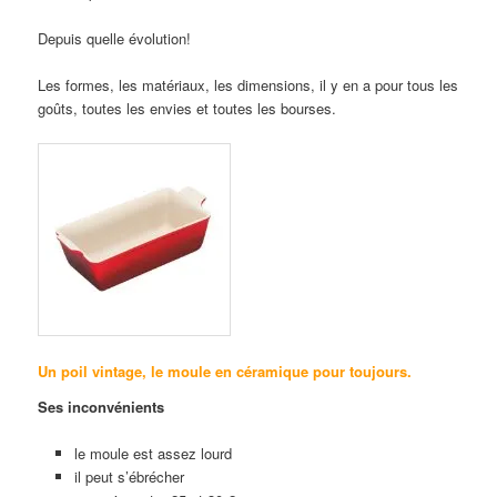
Depuis quelle évolution!
Les formes, les matériaux, les dimensions, il y en a pour tous les
goûts, toutes les envies et toutes les bourses.
Un poil vintage,
le moule en céramique
pour toujours.
Ses inconvénients
le moule est assez lourd
il peut s’ébrécher