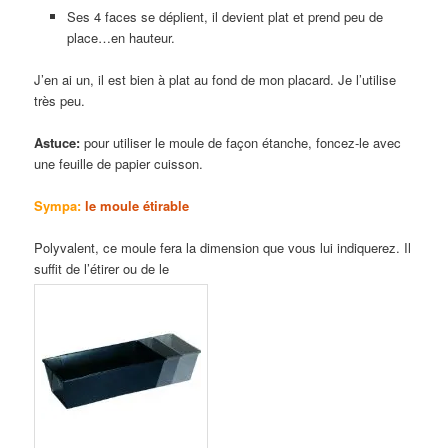
Ses 4 faces se déplient, il devient plat et prend peu de
place…en hauteur.
J’en ai un, il est bien à plat au fond de mon placard. Je l’utilise
très peu.
Astuce:
pour utiliser le moule de façon étanche, foncez-le avec
une feuille de papier cuisson.
Sympa:
le moule étirable
Polyvalent, ce moule fera la dimension que vous lui indiquerez. Il
suffit de l’étirer ou de le