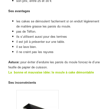
son prix, entre 25 et 30 €
Ses avantages
les cakes se démoulent facilement si on enduit légèrement
de matière grasse les parois du moule.
pas de Téflon.
ils s’utilisent aussi pour des terrines
il est joli à présenter sur une table.
il se lave bien.
il ne craint pas les rayures
Astuce:
pour éviter d’enduire les parois du moule foncez-le d’une
feuille de papier de cuisson.
La bonne et mauvaise idée:
le moule à cake démontable
Ses inconvénients