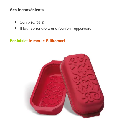
Ses inconvénients
Son prix: 38 €
Il faut se rendre à une réunion Tupperware.
Fantaisie:
le moule Silikomart