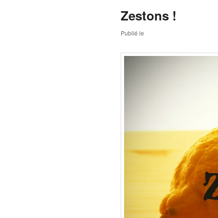
Zestons !
Publié le