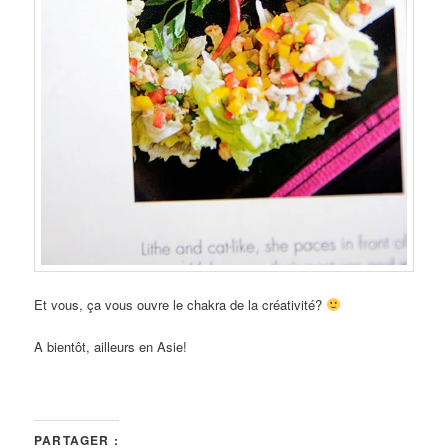
Et vous, ça vous ouvre le chakra de la créativité?
A bientôt, ailleurs en Asie!
PARTAGER :