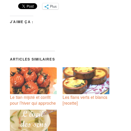
Plus
J’AIME ÇA :
ARTICLES SIMILAIRES
Le tian mijoté et confit
Les flans verts et blancs
pour l’hiver qui approche
[recette]