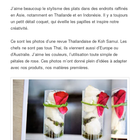
J’aime beaucoup le stylisme des plats dans des endroits raffinés
en Asie, notamment en Thailande et en Indonésie. Il y a toujours
un petit détail coquet, qui éveille les papilles et inspire notre
créativité.
Ce sont les photos d’une revue Thailandaise de Koh Samui. Les
chefs ne sont pas tous Thai, ils viennent aussi d’Europe ou
d’Australie. J’aime les couleurs, l’utilisation toute simple de
pétales de rose. Ces photos m’ont donné plein d’idées à adapter
avec nos produits, nos matières premières.