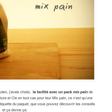
ten, j’avais choisi,
la facilité avec un pack
mix pain
de
ure et Cie en tout cas pour leur Mix pain, ce n’est qu’une
étiquette du paquet, que vous pouvez découvrir les conseils
ct et ça donne ça: