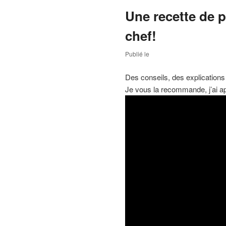
Une recette de 
chef!
Publié le
Des conseils, des explications 
Je vous la recommande, j’ai ap