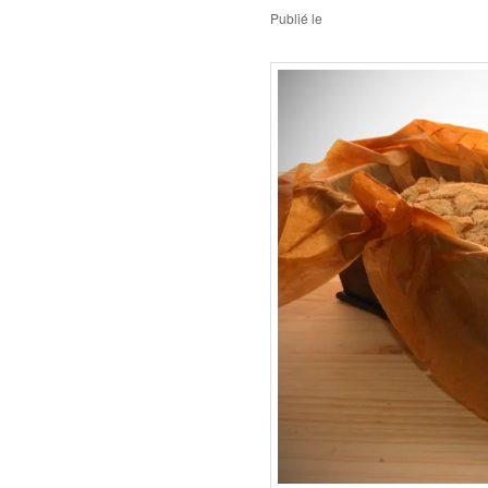
Publié le