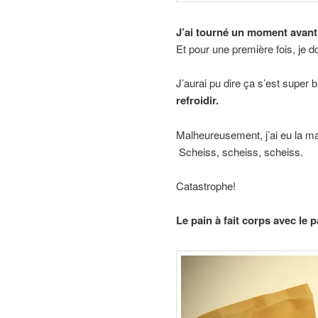
J’ai tourné un moment avant
Et pour une première fois, je d
J’aurai pu dire ça s’est super b
refroidir.
Malheureusement, j’ai eu la m
Scheiss, scheiss, scheiss.
Catastrophe!
Le pain à fait corps avec le