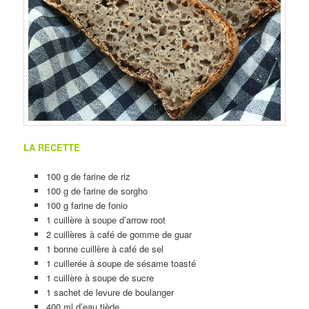
LA RECETTE
100 g de farine de riz
100 g de farine de sorgho
100 g farine de fonio
1 cuillère à soupe d’arrow root
2 cuillères à café de gomme de guar
1 bonne cuillère à café de sel
1 cuillerée à soupe de sésame toasté
1 cuillère à soupe de sucre
1 sachet de levure de boulanger
400 ml d’eau tiède