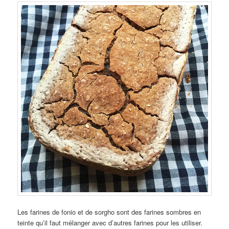
Les farines de fonio et de sorgho sont des farines sombres en
teinte qu’il faut mélanger avec d’autres farines pour les utiliser.