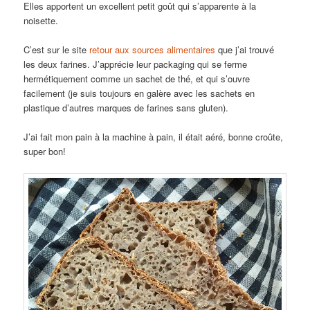
Elles apportent un excellent petit goût qui s’apparente à la
noisette.
C’est sur le site
retour aux sources alimentaires
que j’ai trouvé
les deux farines. J’apprécie leur packaging qui se ferme
hermétiquement comme un sachet de thé, et qui s’ouvre
facilement (je suis toujours en galère avec les sachets en
plastique d’autres marques de farines sans gluten).
J’ai fait mon pain à la machine à pain, il était aéré, bonne croûte,
super bon!