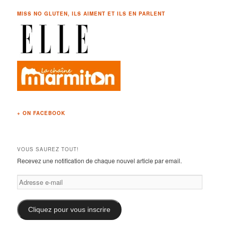
MISS NO GLUTEN, ILS AIMENT ET ILS EN PARLENT
+ ON FACEBOOK
VOUS SAUREZ TOUT!
Recevez une notification de chaque nouvel article par email.
Adresse
e-
mail
Cliquez pour vous inscrire